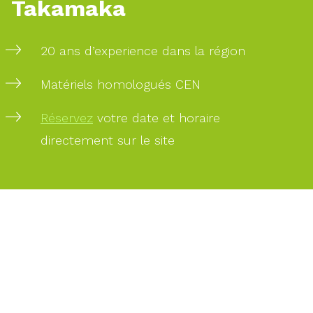
Takamaka
20 ans d’experience dans la région
Matériels homologués CEN
Réservez
votre date et horaire
directement sur le site