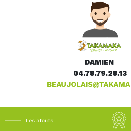
DAMIEN
04.78.79.28.13
BEAUJOLAIS@TAKAMA
Les atouts