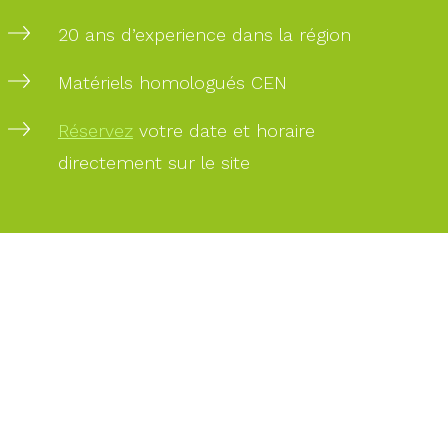
20 ans d’experience dans la région
Matériels homologués CEN
Réservez
votre date et horaire
directement sur le site