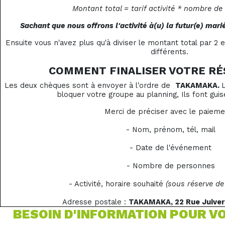
Montant total = tarif activité * nombre de
Sachant que nous offrons l'activité à(u) la futur(e) marié
Ensuite vous n'avez plus qu'à diviser le montant total par 2 
différents.
COMMENT FINALISER VOTRE RÉ
Les deux chèques sont à envoyer à l'ordre de
TAKAMAKA.
bloquer votre groupe au planning, Ils font guis
Merci de préciser avec le paieme
- Nom, prénom, tél, mail
- Date de l'événement
- Nombre de personnes
- Activité, horaire souhaité
(sous réserve de 
Adresse postale :
TAKAMAKA,
22 Rue Juiver
BESOIN D'INFORMATION POUR VO