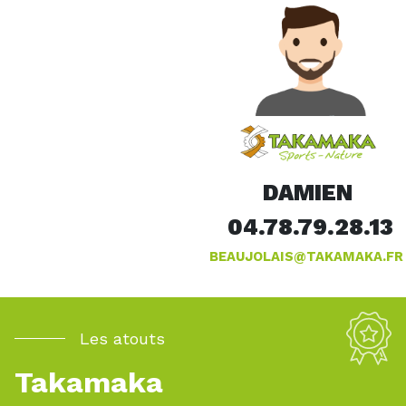
DAMIEN
04.78.79.28.13
BEAUJOLAIS@TAKAMAKA.FR
Les atouts
Takamaka