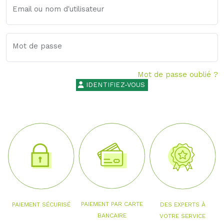
Email ou nom d'utilisateur
Mot de passe
Mot de passe oublié ?
IDENTIFIEZ-VOUS
PAIEMENT PAR CARTE
PAIEMENT SÉCURISÉ
DES EXPERTS À
BANCAIRE
VOTRE SERVICE