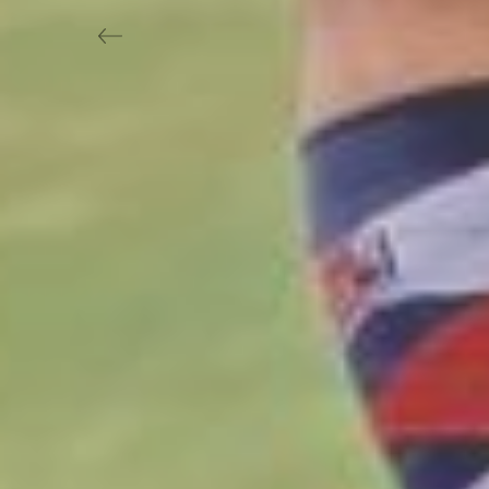
Previous