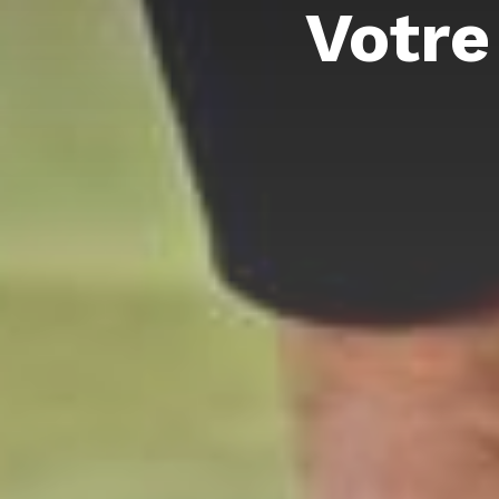
Votre