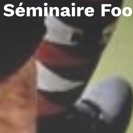
 Séminaire Foo