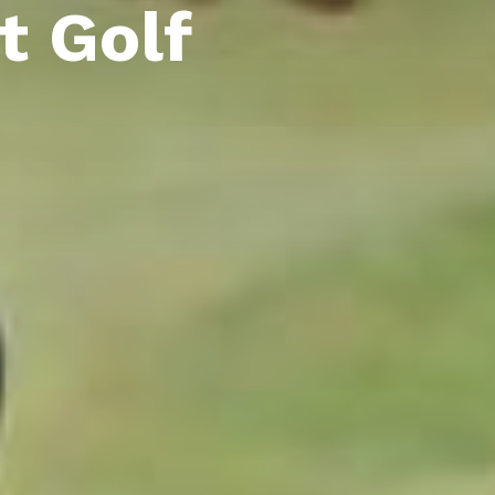
t Golf