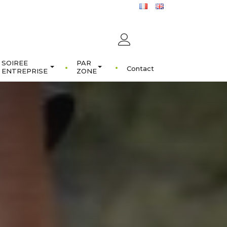
SOIREE
PAR
Contact
ENTREPRISE
ZONE