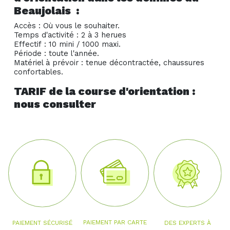
Beaujolais :
Accès : Où vous le souhaiter.
Temps d'activité : 2 à 3 herues
Effectif : 10 mini / 1000 maxi.
Période : toute l'année.
Matériel à prévoir : tenue décontractée, chaussures
confortables.
TARIF de la course d'orientation :
nous consulter
PAIEMENT PAR CARTE
PAIEMENT SÉCURISÉ
DES EXPERTS À