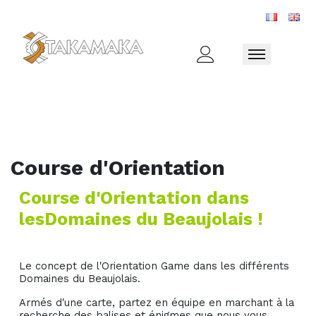
Toggle naviga
Course d'Orientation
Course d'Orientation dans
lesDomaines du Beaujolais !
Le concept de l'Orientation Game dans les différents
Domaines du Beaujolais.
Armés d'une carte, partez en équipe en marchant à la
recherche des balises et énigmes que nous vous