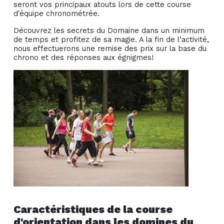
seront vos principaux atouts lors de cette course
d'équipe chronométrée.
Découvrez les secrets du Domaine dans un minimum
de temps et profitez de sa magie. A la fin de l’activité,
nous effectuerons une remise des prix sur la base du
chrono et des réponses aux égnigmes!
Caractéristiques de la course
d'orientation dans les domines du