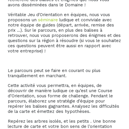
avons disséminées dans le Domaine !
Véritable Jeu d'Orientation en équipes, nous vous
proposons un
séminaire
ludique et conviviale avec
notre équipe de guides (départ, arrivée, remise des
prix ...). Sur le parcours, en plus des balises à
retrouver, nous vous proposerons des énigmes et des
questions sur la région à résoudre (si vous le souhaitez
ces questions peuvent être aussi en rapport avec
votre entreprise) !
Le parcours peut se faire en courant ou plus
tranquillement en marchant.
Cette activité vous permettra, en équipes, de
découvrir de manière ludique ce qu’est une Course
d’Orientation, sous forme de challenge. Pendant le
parcours, élaborez une stratégie d'équipe pour
repérer les balises gagnantes. Analysez les difficultés
de la carte et émettez des hypothèses.
Repérez les arbres isolés, et les petits . Une bonne
lecture de carte et votre bon sens de l'orientation