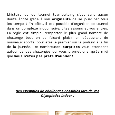
L'histoire de ce tournoi
teambuilding
s'est sans aucun
doute écrite grâce à son
originalité
de se jouer par tous
les temps ! En effet, il est possible d'organiser ce tournoi
dans un complexe indoor suivant les saisons et vos envies.
La règle est simple, remporter le plus grand nombre de
challenge tout en se faisant plaisir en découvrant de
nouveaux sports, pour être le premier sur le podium à la fin
de la journée. De nombreuses
surprises
vous attendent
autour de ces challenges qui vous promet une après midi
que
vous n'êtes pas prêts d'oublier !
Des exemples de challenges possibles lors de vos
Olympiades indoor
: