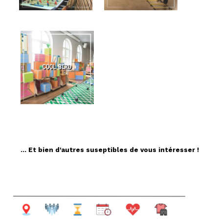
... Et bien d'autres suseptibles de vous intéresser !