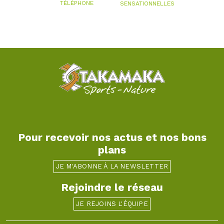
TÉLÉPHONE
SENSATIONNELLES
Pour recevoir nos actus et nos bons
plans
JE M'ABONNE À LA NEWSLETTER
Rejoindre le réseau
JE REJOINS L'ÉQUIPE