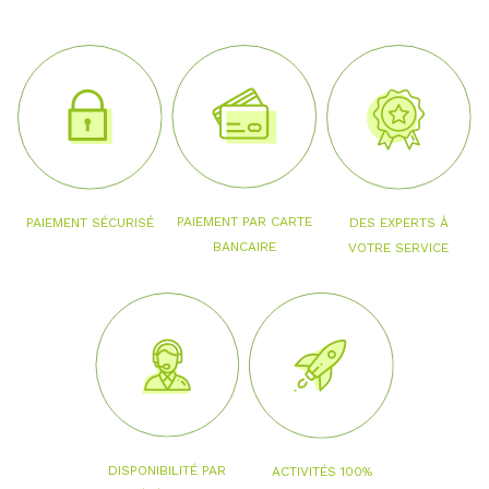
PAIEMENT PAR CARTE
PAIEMENT SÉCURISÉ
DES EXPERTS À
BANCAIRE
VOTRE SERVICE
DISPONIBILITÉ PAR
ACTIVITÉS 100%