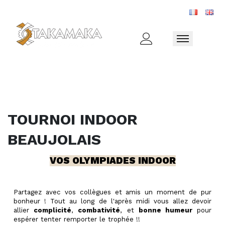
Toggle naviga
TOURNOI INDOOR
BEAUJOLAIS
VOS OLYMPIADES INDOOR
Partagez avec vos collègues et amis un moment de pur
bonheur ! Tout au long de l'après midi vous allez devoir
allier
complicité
,
combativité
, et
bonne humeur
pour
espérer tenter remporter le trophée !!