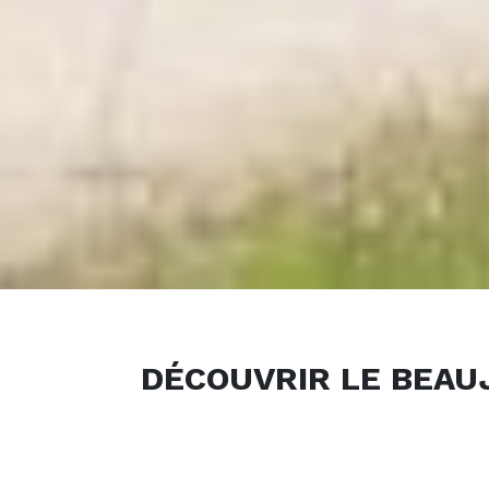
DÉCOUVRIR LE BEAU