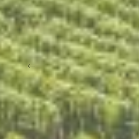
Previous