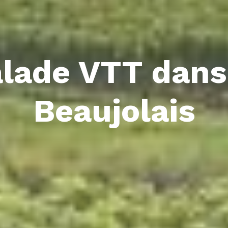
lade VTT dans
Beaujolais