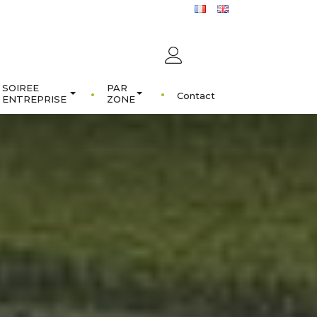
SOIREE
PAR
Contact
ENTREPRISE
ZONE