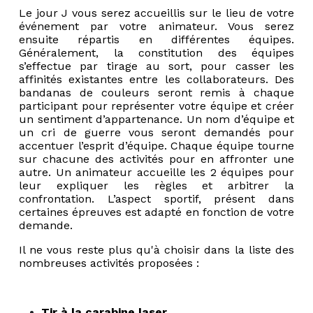
Le jour J vous serez accueillis sur le lieu de votre
événement par votre animateur. Vous serez
ensuite répartis en différentes équipes.
Généralement, la constitution des équipes
s’effectue par tirage au sort, pour casser les
affinités existantes entre les collaborateurs. Des
bandanas de couleurs seront remis à chaque
participant pour représenter votre équipe et créer
un sentiment d’appartenance. Un nom d’équipe et
un cri de guerre vous seront demandés pour
accentuer l’esprit d’équipe. Chaque équipe tourne
sur chacune des activités pour en affronter une
autre. Un animateur accueille les 2 équipes pour
leur expliquer les règles et arbitrer la
confrontation. L’aspect sportif, présent dans
certaines épreuves est adapté en fonction de votre
demande.
Il ne vous reste plus qu'à choisir dans la liste des
nombreuses activités proposées :
Tir à la carabine laser