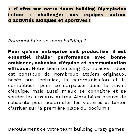
+ d’infos sur notre team building Olympiades
indoor : challenger vos équipes autour
d'activités ludiques et sportives !
Pourquoi faire un team building ?
Pour qu’une entreprise soit productive, il est
essentiel d’allier performance avec bonne
ambiance, cohésion d’équipe et communication
efficace.
Notre team building Olympiades indoor
est constitué de nombreux ateliers originaux,
basés sur l’entraide, la communication et la
compétition, pour se surpasser dans le travail
d’équipe, mais aussi mieux se connaître et se
souder les uns aux autres. Alors faites preuve de
solidarité pour accumuler les victoires et tenter
d’arriver sur la première place du podium !
Déroulement de votre team building Crazy games