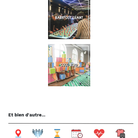
Et bien d'autre...