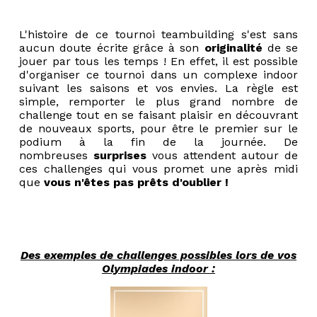
L'histoire de ce tournoi
teambuilding
s'est sans
aucun doute écrite grâce à son
originalité
de se
jouer par tous les temps ! En effet, il est possible
d'organiser ce tournoi dans un complexe indoor
suivant les saisons et vos envies. La règle est
simple, remporter le plus grand nombre de
challenge tout en se faisant plaisir en découvrant
de nouveaux sports, pour être le premier sur le
podium à la fin de la journée. De
nombreuses
surprises
vous attendent autour de
ces challenges qui vous promet une après midi
que
vous n'êtes pas prêts d'oublier !
Des exemples de challenges possibles lors de vos
Olympiades indoor :