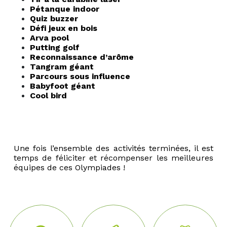
Pétanque indoor
Quiz buzzer
Défi jeux en bois
Arva pool
Putting golf
Reconnaissance d’arôme
Tangram géant
Parcours sous influence
Babyfoot géant
Cool bird
Une fois l’ensemble des activités terminées, il est
temps de féliciter et récompenser les meilleures
équipes de ces Olympiades !