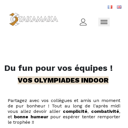
Toggle naviga
Du fun pour vos équipes !
VOS OLYMPIADES INDOOR
Partagez avec vos collègues et amis un moment
de pur bonheur ! Tout au long de l'après midi
vous allez devoir allier
complicité
,
combativité
,
et
bonne humeur
pour espérer tenter remporter
le trophée !!