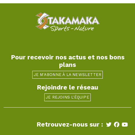
Pour recevoir nos actus et nos bons
plans
JE M'ABONNE À LA NEWSLETTER
Rejoindre le réseau
JE REJOINS L'ÉQUIPE
Retrouvez-nous sur :