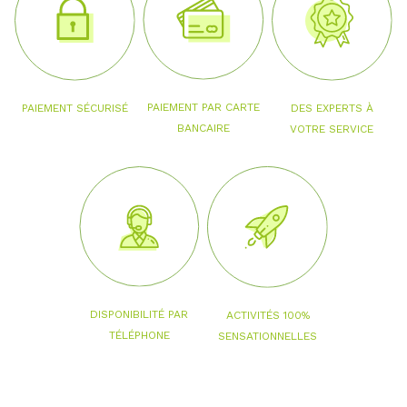
PAIEMENT PAR CARTE
PAIEMENT SÉCURISÉ
DES EXPERTS À
BANCAIRE
VOTRE SERVICE
DISPONIBILITÉ PAR
ACTIVITÉS 100%
TÉLÉPHONE
SENSATIONNELLES