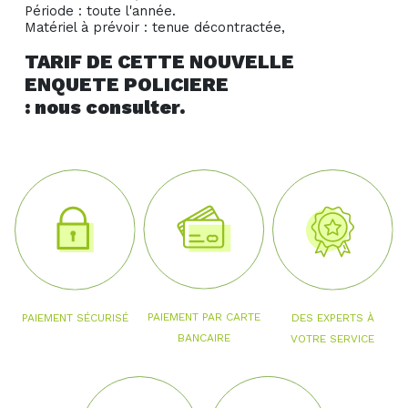
Période : toute l'année.
Matériel à prévoir : tenue décontractée,
TARIF DE CETTE NOUVELLE
ENQUETE POLICIERE
: nous consulter.
PAIEMENT PAR CARTE
PAIEMENT SÉCURISÉ
DES EXPERTS À
BANCAIRE
VOTRE SERVICE