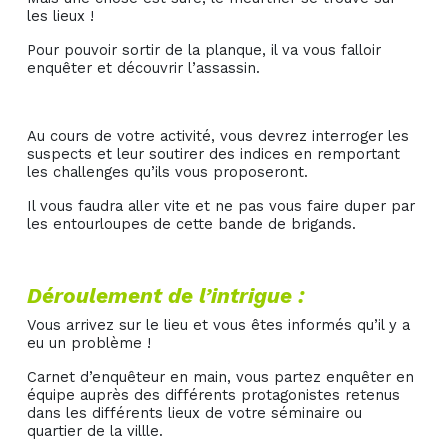
les lieux !
Pour pouvoir sortir de la planque, il va vous falloir
enquêter et découvrir l’assassin.
Au cours de votre activité, vous devrez interroger les
suspects et leur soutirer des indices en remportant
les challenges qu’ils vous proposeront.
Il vous faudra aller vite et ne pas vous faire duper par
les entourloupes de cette bande de brigands.
Déroulement de l’intrigue :
Vous arrivez sur le lieu et vous êtes informés qu’il y a
eu un problème !
Carnet d’enquêteur en main, vous partez enquêter en
équipe auprès des différents protagonistes retenus
dans les différents lieux de votre séminaire ou
quartier de la villle.