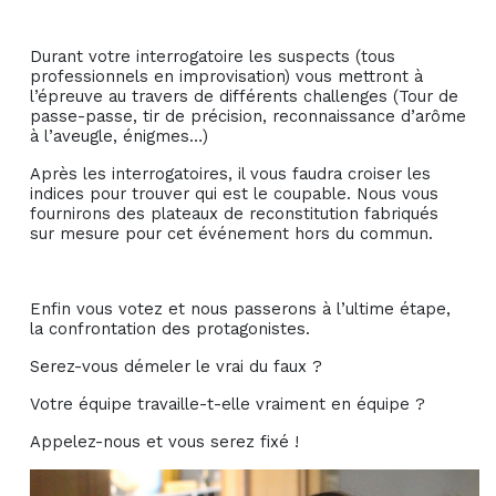
Durant votre interrogatoire les suspects (tous
professionnels en improvisation) vous mettront à
l’épreuve au travers de différents challenges (Tour de
passe-passe, tir de précision, reconnaissance d’arôme
à l’aveugle, énigmes…)
Après les interrogatoires, il vous faudra croiser les
indices pour trouver qui est le coupable. Nous vous
fournirons des plateaux de reconstitution fabriqués
sur mesure pour cet événement hors du commun.
Enfin vous votez et nous passerons à l’ultime étape,
la confrontation des protagonistes.
Serez-vous démeler le vrai du faux ?
Votre équipe travaille-t-elle vraiment en équipe ?
Appelez-nous et vous serez fixé !